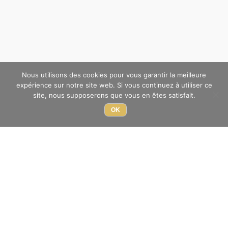
Nous utilisons des cookies pour vous garantir la meilleure
expérience sur notre site web. Si vous continuez à utiliser ce
site, nous supposerons que vous en êtes satisfait.
OK