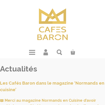
0
Actualités
Les Cafés Baron dans le magazine ‘Normands en
cuisine’
📖 Merci au magazine Normands en Cuisine d’avoir