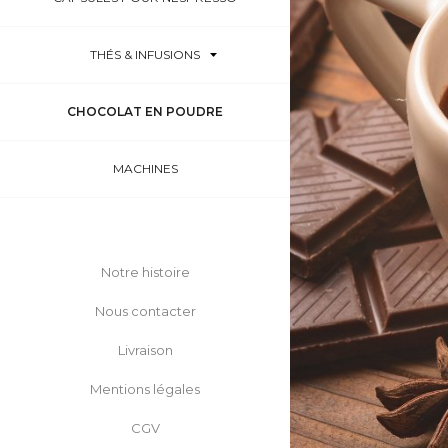
THÉS & INFUSIONS
CHOCOLAT EN POUDRE
MACHINES
Notre histoire
Nous contacter
Livraison
Mentions légales
CGV