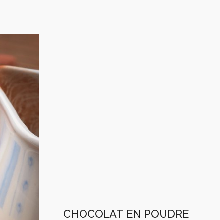
CHOCOLAT EN POUDRE