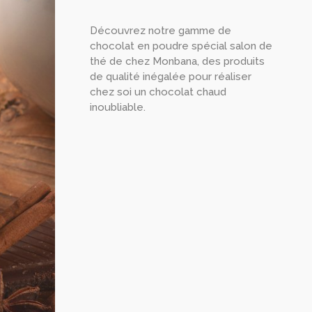
Découvrez notre gamme de
chocolat en poudre spécial salon de
thé de chez Monbana, des produits
de qualité inégalée pour réaliser
chez soi un chocolat chaud
inoubliable.